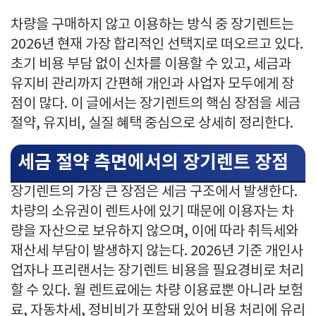
차량을 구매하지 않고 이용하는 방식 중 장기렌트는
2026년 현재 가장 합리적인 선택지로 떠오르고 있다.
초기 비용 부담 없이 신차를 이용할 수 있고, 세금과
유지비 관리까지 간편해 개인과 사업자 모두에게 장
점이 많다. 이 글에서는 장기렌트의 핵심 장점을 세금
절약, 유지비, 실질 혜택 중심으로 상세히 정리한다.
세금 절약 측면에서의 장기렌트 장점
장기렌트의 가장 큰 장점은 세금 구조에서 발생한다.
차량의 소유권이 렌트사에 있기 때문에 이용자는 차
량을 자산으로 보유하지 않으며, 이에 따라 취득세와
재산세 부담이 발생하지 않는다. 2026년 기준 개인사
업자나 프리랜서는 장기렌트 비용을 필요경비로 처리
할 수 있다. 월 렌트료에는 차량 이용료뿐 아니라 보험
료, 자동차세, 정비비가 포함돼 있어 비용 처리에 유리