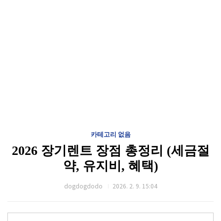
카테고리 없음
2026 장기렌트 장점 총정리 (세금절
약, 유지비, 혜택)
dogdogdodo
2026. 2. 9. 15:04