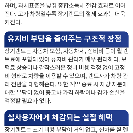
하며, 과세표준을 낮춰 종합소득세 절감 효과로 이어
진다. 고가 차량일수록 장기렌트의 절세 효과는 더욱
커진다.
유지비 부담을 줄여주는 구조적 장점
장기렌트는 자동차 보험, 자동차세, 정비비 등이 월 렌
트료에 포함돼 있어 유지비 관리가 매우 편리하다. 보
험료 상승이나 갑작스러운 정비 비용 걱정 없이 고정
비 형태로 차량을 이용할 수 있으며, 렌트사가 차량 관
리 전반을 대행해준다. 또한 계약 종료 시 차량 처분에
대한 부담이 없어 중고차 가격 하락이나 감가 손실을
걱정할 필요가 없다.
실사용자에게 체감되는 실질 혜택
장기렌트는 초기 비용 부담이 거의 없고, 신차를 월 렌