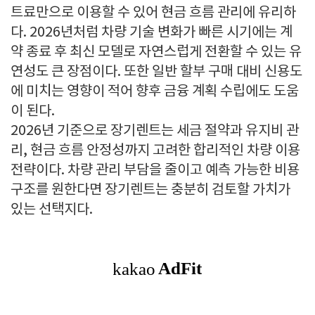
트료만으로 이용할 수 있어 현금 흐름 관리에 유리하
다. 2026년처럼 차량 기술 변화가 빠른 시기에는 계
약 종료 후 최신 모델로 자연스럽게 전환할 수 있는 유
연성도 큰 장점이다. 또한 일반 할부 구매 대비 신용도
에 미치는 영향이 적어 향후 금융 계획 수립에도 도움
이 된다.
2026년 기준으로 장기렌트는 세금 절약과 유지비 관
리, 현금 흐름 안정성까지 고려한 합리적인 차량 이용
전략이다. 차량 관리 부담을 줄이고 예측 가능한 비용
구조를 원한다면 장기렌트는 충분히 검토할 가치가
있는 선택지다.