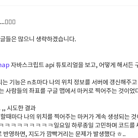
🏻‍♀️
하는 글들은 많으니 생략하겠습니다.
map
자바스크립트 api 튜토리얼을 보고, 어떻게 해서든 
되는 기능은 n초마다 나의 위치 정보를 서버에 갱신해주고
있는 사람들의 좌표를 구글 맵에서 마커로 찍어주는 것이었다
,, 시도한 결과
신할때마다 나의 위치를 찍어주는 마커가 계속 생성되는 것
ㅋㅋㅋㅋㅋㅋㅋㅋ일요일 하루종일 고민하며 코드를 
 반영하면, 지도가 깜빡거리는 문제가 발생했다 ㅎ..