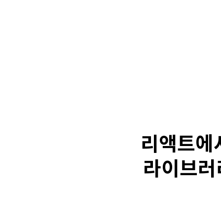
리액트에서 
라이브러리 