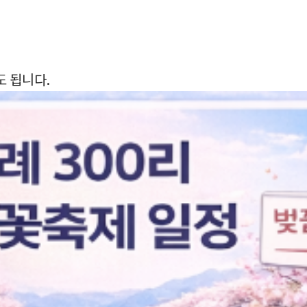
도 됩니다.