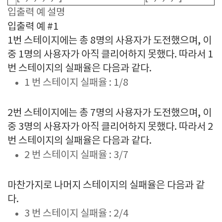
입출력 예 설명
입출력 예 #1
1번 스테이지에는 총 8명의 사용자가 도전했으며, 이
중 1명의 사용자가 아직 클리어하지 못했다. 따라서 1
번 스테이지의 실패율은 다음과 같다.
1 번 스테이지 실패율 : 1/8
2번 스테이지에는 총 7명의 사용자가 도전했으며, 이
중 3명의 사용자가 아직 클리어하지 못했다. 따라서 2
번 스테이지의 실패율은 다음과 같다.
2 번 스테이지 실패율 : 3/7
마찬가지로 나머지 스테이지의 실패율은 다음과 같
다.
3 번 스테이지 실패율 : 2/4