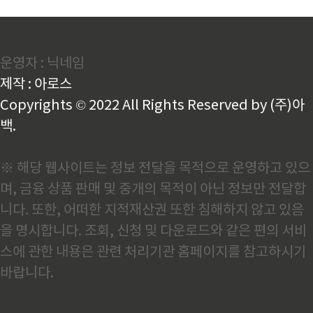
운영자 : 닉네임
제작 : 아로스
Copyrights © 2022 All Rights Reserved by (주)아
백.
※ 해당 웹사이트는 정보 전달을 목적으로 운영하고 있으
며, 금융 상품 판매 및 중개의 목적이 아닌 정보만 전달합
니다. 또한, 어떠한 지적재산권 또한 침해하지 않고 있음
을 명시합니다. 조회, 신청 및 다운로드와 같은 편의 서비
스에 관한 내용은 관련 처리기관 홈페이지를 참고하시기
바랍니다.