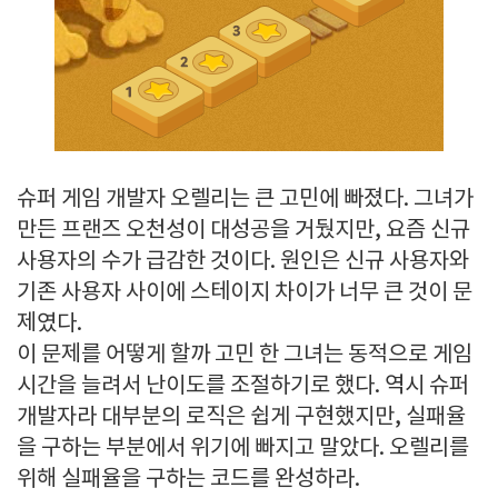
슈퍼 게임 개발자 오렐리는 큰 고민에 빠졌다. 그녀가
만든 프랜즈 오천성이 대성공을 거뒀지만, 요즘 신규
사용자의 수가 급감한 것이다. 원인은 신규 사용자와
기존 사용자 사이에 스테이지 차이가 너무 큰 것이 문
제였다.
이 문제를 어떻게 할까 고민 한 그녀는 동적으로 게임
시간을 늘려서 난이도를 조절하기로 했다. 역시 슈퍼
개발자라 대부분의 로직은 쉽게 구현했지만, 실패율
을 구하는 부분에서 위기에 빠지고 말았다. 오렐리를
위해 실패율을 구하는 코드를 완성하라.