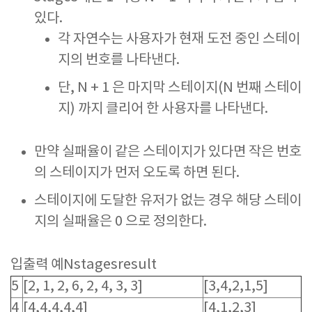
있다.
각 자연수는 사용자가 현재 도전 중인 스테이
지의 번호를 나타낸다.
단,
N + 1
은 마지막 스테이지(N 번째 스테이
지) 까지 클리어 한 사용자를 나타낸다.
만약 실패율이 같은 스테이지가 있다면 작은 번호
의 스테이지가 먼저 오도록 하면 된다.
스테이지에 도달한 유저가 없는 경우 해당 스테이
지의 실패율은
0
으로 정의한다.
입출력 예Nstagesresult
5
[2, 1, 2, 6, 2, 4, 3, 3]
[3,4,2,1,5]
4
[4,4,4,4,4]
[4,1,2,3]