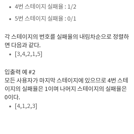
4번 스테이지 실패율 : 1/2
5번 스테이지 실패율 : 0/1
각 스테이지의 번호를 실패율의 내림차순으로 정렬하
면 다음과 같다.
[3,4,2,1,5]
입출력 예 #2
모든 사용자가 마지막 스테이지에 있으므로 4번 스테
이지의 실패율은 1이며 나머지 스테이지의 실패율은
0이다.
[4,1,2,3]